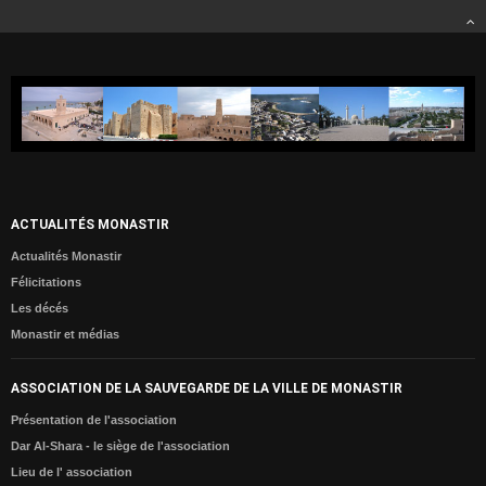
ACTUALITÉS MONASTIR
Actualités Monastir
Félicitations
Les décés
Monastir et médias
ASSOCIATION DE LA SAUVEGARDE DE LA VILLE DE MONASTIR
Présentation de l'association
Dar Al-Shara - le siège de l'association
Lieu de l' association