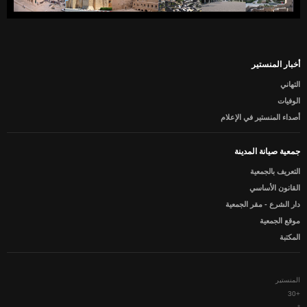
أخبار المنستير
التهاني
الوفيات
أصداء المنستير في الإعلام
جمعية صيانة المدينة
التعريف بالجمعية
القانون الأساسي
دار الشرع - مقر الجمعية
موقع الجمعية
المكتبة
المنستير
30
+