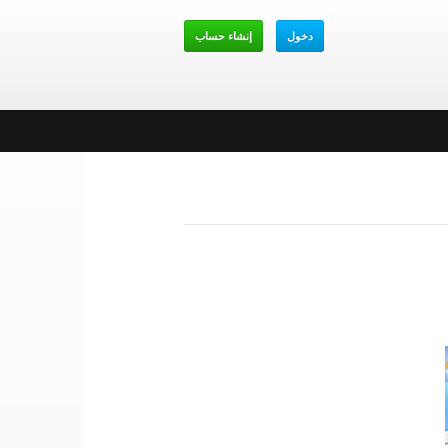
دخول
إنشاء حساب