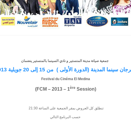
جمعية صيانة مدينة المنستير و نادي السينما بالمنستير ينضمان
ان سينما المدينة (الدورة الأولى ) من 15 إلى 20 جويلية 2013
Festival d
u Cinéma El
Medina
ère
Session)
(FCM – 2013 – 1
تنطلق كل العروض بمقر الجمعية على الساعة 21:30
حسب البرنامج التالي