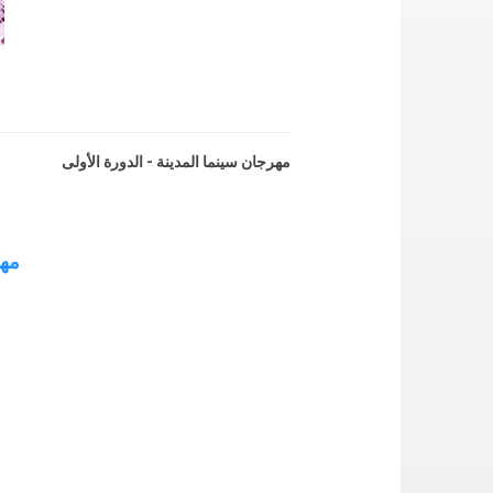
مهرجان سينما المدينة - الدورة الأولى
مهرج