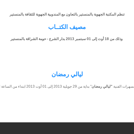
تنظم المكتبة الجهوية بالمنستير بالتعاون مع المندوبية الجهوية للثقافة بالمنستير
مصيف الكتــاب
وذلك من 18 أوت إلى 01 سبتمبر 2013 بدار الشرع - حومة الشراقة بالمنستير
ليالي رمضان
لسهرات الفنية
"ليالي رمضان
" بداية من 29 جويلية 2013 إلى 