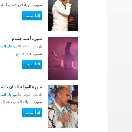
سهرة بانوراما مع الفنان أسام
اِقرأ المزيد...
سهرة أحمد جلمام
مدير الموقع
مهرجان المدينة 6
سهرة أحمد جلمام
اِقرأ المزيد...
سهرة القوالة للفنان حات
مدير الموقع
مهرجان المدينة 6
سهرة القوالة للفنان حاتم ا
اِقرأ المزيد...