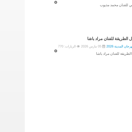
 للفنان محمد مذيوب
لطريقة للفنان مراد باشا
جان المدينة 2026
05 مارس 2026
الزيارات: 770
ريقة للفنان مراد باشا