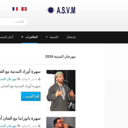
إستقبال
الجمعية
التظاهرات
أخبار المنست
مهرجان المدينة 2026
سهرة أوراد المدنية مع الف
مدير الموقع
مهرجان المدينة 6
سهرة أوراد المدنية مع الفنان 
اِقرأ المزيد...
سهرة بانوراما مع الفنان 
مدير الموقع
مهرجان المدينة 6