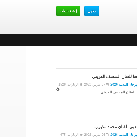
دخول
إنشاء حساب
ا للفنان المنصف الفريني
جان المدينة 2026
07 مارس 2026
الزيارات: 1528
للفنان المنصف الفريني
هبي للفنان محمد مذيوب
جان المدينة 2026
06 مارس 2026
الزيارات: 675