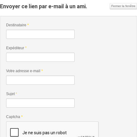
Envoyer ce lien par e-mail à un ami.
Fermer la fenêtre
Destinataire
*
Expéditeur
*
Votre adresse e-mail
*
Sujet
*
Captcha
*